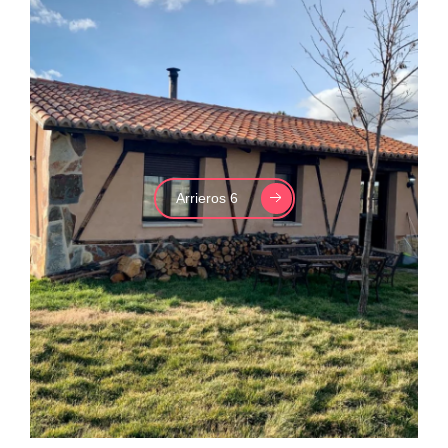
Arrieros 6