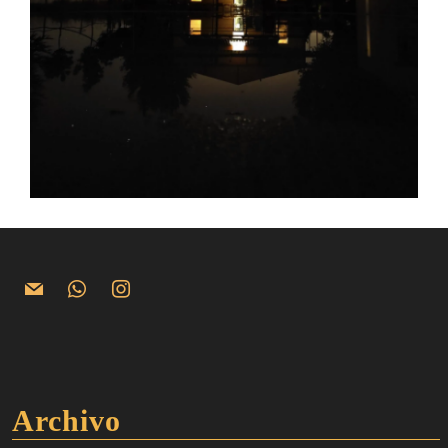
Archivo