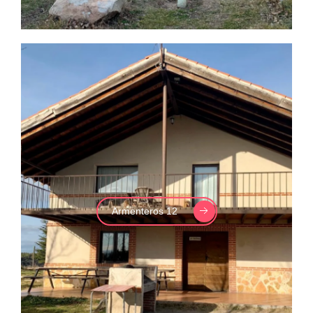
Armenteros 12