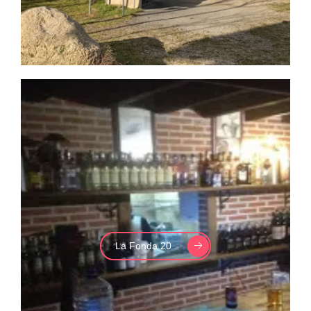
La Fonda 20