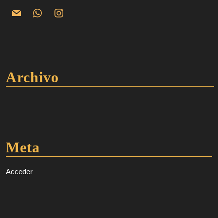
Archivo
Meta
Acceder