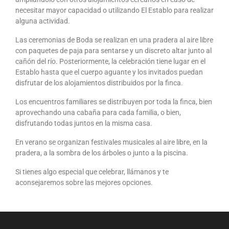
necesitar mayor capacidad o utilizando El Establo para realizar
alguna actividad.
Las ceremonias de Boda se realizan en una pradera al aire libre
con paquetes de paja para sentarse y un discreto altar junto al
cañón del río. Posteriormente, la celebración tiene lugar en el
Establo hasta que el cuerpo aguante y los invitados puedan
disfrutar de los alojamientos distribuidos por la finca.
Los encuentros familiares se distribuyen por toda la finca, bien
aprovechando una cabaña para cada familia, o bien,
disfrutando todas juntos en la misma casa.
En verano se organizan festivales musicales al aire libre, en la
pradera, a la sombra de los árboles o junto a la piscina.
Si tienes algo especial que celebrar, llámanos y te
aconsejaremos sobre las mejores opciones.