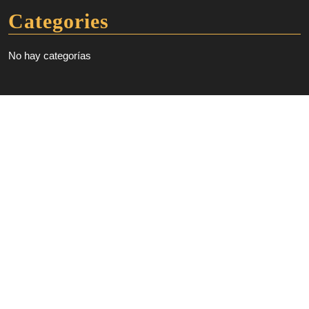
Categories
No hay categorías