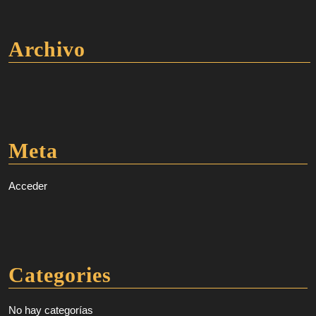
Archivo
Meta
Acceder
Categories
No hay categorías