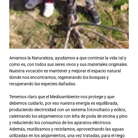
Amamos la Naturaleza, ayudamos a que continúe la vida tal y
como es, con todos sus seres vivos y sus materiales originales.
Nuestra vocación es mantener y mejorar el espacio natural
donde nos encontramos, regenerando los bosques y
recuperando las especies dañadas.
Tenemos claro que el Medioambiente nos protege y que
debemos cuidarlo, por eso nuestra energía es equilibrada,
produciendo electricidad con un sistema fotovoltaico y eólico,
calentando los alojamientos con leña de poda de encina y pino
y reduciendo los consumos de los aparatos eléctricos.
Además, reutilizamos y reciclamos, aprovechando las aguas
utilizadas en los alojamientos, una vez tratadas, para el riego