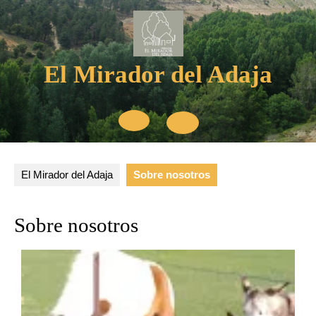
El Mirador del Adaja
El Mirador del Adaja
Sobre nosotros
Sobre nosotros