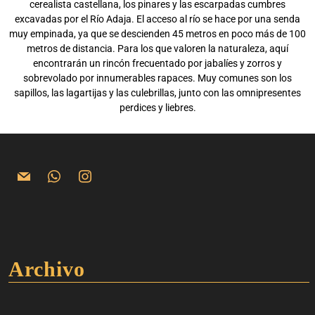
cerealista castellana, los pinares y las escarpadas cumbres
excavadas por el Río Adaja. El acceso al río se hace por una senda
muy empinada, ya que se descienden 45 metros en poco más de 100
metros de distancia. Para los que valoren la naturaleza, aquí
encontrarán un rincón frecuentado por jabalíes y zorros y
sobrevolado por innumerables rapaces. Muy comunes son los
sapillos, las lagartijas y las culebrillas, junto con las omnipresentes
perdices y liebres.
Archivo