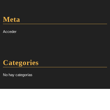
Meta
Acceder
Categories
No hay categorías