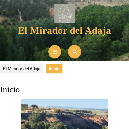
El Mirador del Adaja
El Mirador del Adaja
Inicio
Inicio