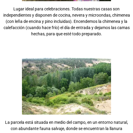
Lugar ideal para celebraciones. Todas nuestras casas son
independientes y disponen de cocina, nevera y microondas, chimenea
(con leña de encina y pino incluidas). Encendemos la chimenea y la
calefacción (cuando hace frío) el día de entrada y dejamos las camas
hechas, para que esté todo preparado.
La parcela está situada en medio del campo, en un entorno natural,
con abundante fauna salvaje, donde se encuentran la llanura