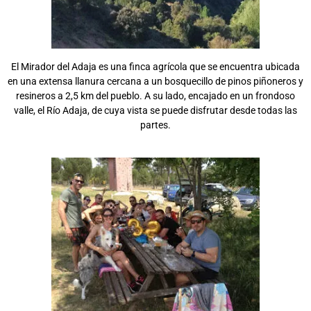
El Mirador del Adaja es una finca agrícola que se encuentra ubicada
en una extensa llanura cercana a un bosquecillo de pinos piñoneros y
resineros a 2,5 km del pueblo. A su lado, encajado en un frondoso
valle, el Río Adaja, de cuya vista se puede disfrutar desde todas las
partes.