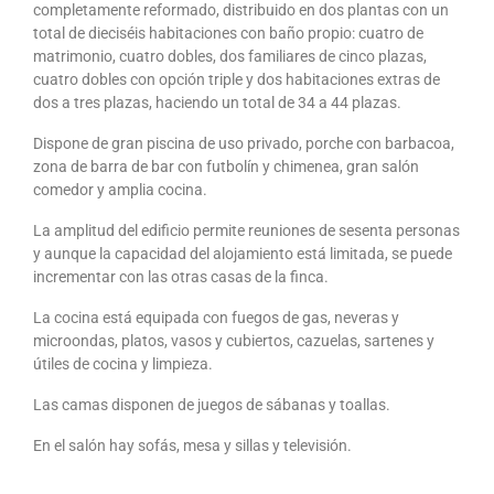
completamente reformado, distribuido en dos plantas con un
total de dieciséis habitaciones con baño propio: cuatro de
matrimonio, cuatro dobles, dos familiares de cinco plazas,
cuatro dobles con opción triple y dos habitaciones extras de
dos a tres plazas, haciendo un total de 34 a 44 plazas.
Dispone de gran piscina de uso privado, porche con barbacoa,
zona de barra de bar con futbolín y chimenea, gran salón
comedor y amplia cocina.
La amplitud del edificio permite reuniones de sesenta personas
y aunque la capacidad del alojamiento está limitada, se puede
incrementar con las otras casas de la finca.
La cocina está equipada con fuegos de gas, neveras y
microondas, platos, vasos y cubiertos, cazuelas, sartenes y
útiles de cocina y limpieza.
Las camas disponen de juegos de sábanas y toallas.
En el salón hay sofás, mesa y sillas y televisión.