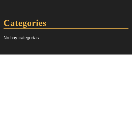
Categories
No hay categorías