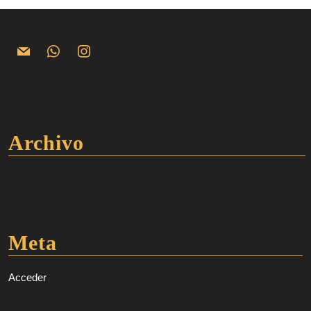
Archivo
Meta
Acceder