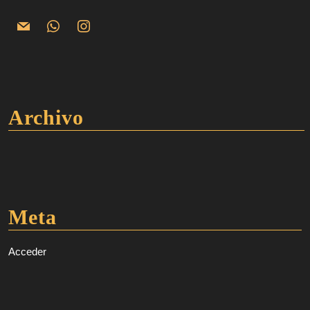
Archivo
Meta
Acceder